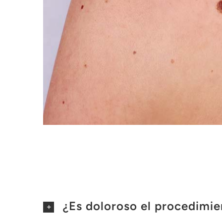
¿Es doloroso el procedimi