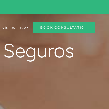
BOOK CONSULTATION
Videos
FAQ
 Seguros