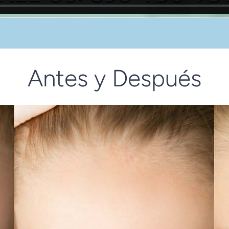
Antes y Después