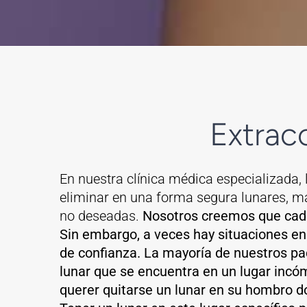
Extrac
En nuestra clínica médica especializada, 
eliminar en una forma segura lunares, m
no deseadas.
Nosotros creemos que cada
Sin embargo, a veces hay situaciones en
de confianza.
La mayoría de nuestros pa
lunar que se encuentra en un lugar inc
querer quitarse un lunar en su hombro 