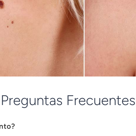
Preguntas Frecuentes
ento?