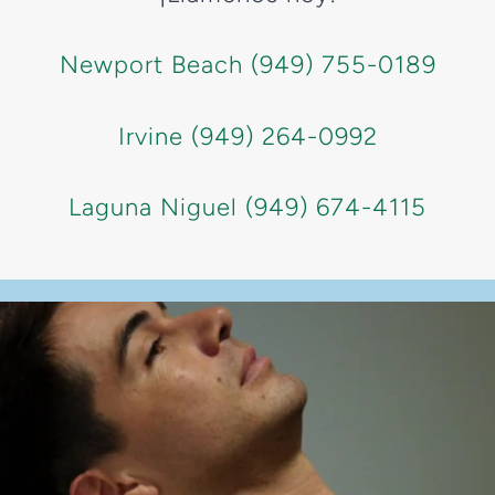
Newport Beach (949) 755-0189
Irvine (949) 264-0992
Laguna Niguel (949) 674-4115